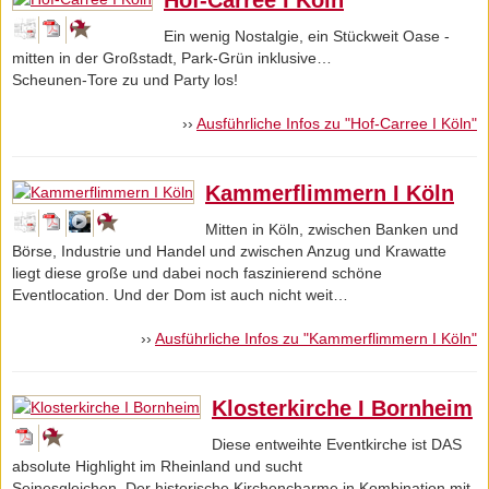
Ein wenig Nostalgie, ein Stückweit Oase -
mitten in der Großstadt, Park-Grün inklusive…
Scheunen-Tore zu und Party los!
››
Ausführliche Infos zu "Hof-Carree I Köln"
Kammerflimmern I Köln
Mitten in Köln, zwischen Banken und
Börse, Industrie und Handel und zwischen Anzug und Krawatte
liegt diese große und dabei noch faszinierend schöne
Eventlocation. Und der Dom ist auch nicht weit…
››
Ausführliche Infos zu "Kammerflimmern I Köln"
Klosterkirche I Bornheim
Diese entweihte Eventkirche ist DAS
absolute Highlight im Rheinland und sucht
Seinesgleichen. Der historische Kirchencharme in Kombination mit