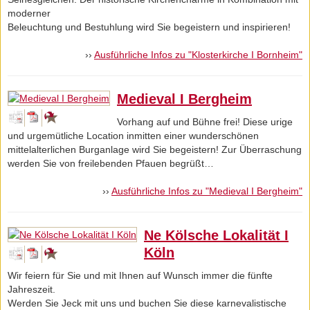
moderner
Beleuchtung und Bestuhlung wird Sie begeistern und inspirieren!
››
Ausführliche Infos zu "Klosterkirche I Bornheim"
Medieval I Bergheim
Vorhang auf und Bühne frei! Diese urige
und urgemütliche Location inmitten einer wunderschönen
mittelalterlichen Burganlage wird Sie begeistern! Zur Überraschung
werden Sie von freilebenden Pfauen begrüßt…
››
Ausführliche Infos zu "Medieval I Bergheim"
Ne Kölsche Lokalität I
Köln
Wir feiern für Sie und mit Ihnen auf Wunsch immer die fünfte
Jahreszeit.
Werden Sie Jeck mit uns und buchen Sie diese karnevalistische