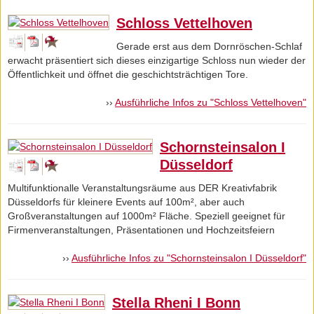
Schloss Vettelhoven
Gerade erst aus dem Dornröschen-Schlaf
erwacht präsentiert sich dieses einzigartige Schloss nun wieder der
Öffentlichkeit und öffnet die geschichtsträchtigen Tore.
››
Ausführliche Infos zu "Schloss Vettelhoven"
Schornsteinsalon I
Düsseldorf
Multifunktionalle Veranstaltungsräume aus DER Kreativfabrik
Düsseldorfs für kleinere Events auf 100m², aber auch
Großveranstaltungen auf 1000m² Fläche. Speziell geeignet für
Firmenveranstaltungen, Präsentationen und Hochzeitsfeiern
››
Ausführliche Infos zu "Schornsteinsalon I Düsseldorf"
Stella Rheni I Bonn