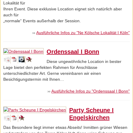
Lokalität für
Ihren Event. Diese exklusive Location eignet sich natürlich aber
auch für
„normale“ Events außerhalb der Session.
››
Ausführliche Infos zu "Ne Kölsche Lokalität I Köln"
Ordenssaal I Bonn
Diese ungewöhnliche Location in bester
Lage bietet den perfekten Rahmen für Anschlässe
unterschiedlichster Art. Gerne vereinbaren wir einen
Besichtigungstermin mit Ihnen…
››
Ausführliche Infos zu "Ordenssaal I Bonn"
Party Scheune I
Engelskirchen
Das Besondere liegt immer etwas Abseits! Inmitten grüner Wiesen