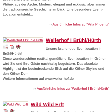
Phönix aus der Asche. Modern, elegant und exklusiv, aber immer
die traditionsreiche Geschichte im Blick. Eine besondere Event-
Location entsteht...
››
Ausführliche Infos zu "Villa Phoenix"
Weilerhof I Brühl/Hürth
Unsere brandneue Eventlocation in
Brühl/Hürth!
Diese wunderschöne rustikal gemütliche Eventlocation im Grünen
wird Sie und Ihre Gäste nachhaltig begeistern. Das absolute
Highlight ist der beeindruckende Blick auf die Kölner Skyline und
den Kölner Dom.
Weitere Informationen auf www.weiler-hof.de
››
Ausführliche Infos zu "Weilerhof I Brühl/Hürth"
Wild Wild Erft