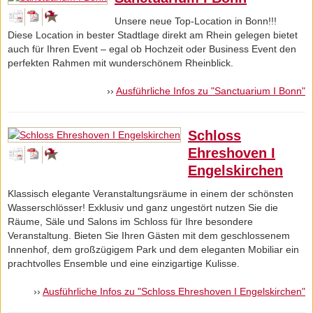
Unsere neue Top-Location in Bonn!!!
Diese Location in bester Stadtlage direkt am Rhein gelegen bietet
auch für Ihren Event – egal ob Hochzeit oder Business Event den
perfekten Rahmen mit wunderschönem Rheinblick.
››
Ausführliche Infos zu "Sanctuarium I Bonn"
Schloss
Ehreshoven I
Engelskirchen
Klassisch elegante Veranstaltungsräume in einem der schönsten
Wasserschlösser! Exklusiv und ganz ungestört nutzen Sie die
Räume, Säle und Salons im Schloss für Ihre besondere
Veranstaltung. Bieten Sie Ihren Gästen mit dem geschlossenem
Innenhof, dem großzügigem Park und dem eleganten Mobiliar ein
prachtvolles Ensemble und eine einzigartige Kulisse.
››
Ausführliche Infos zu "Schloss Ehreshoven I Engelskirchen"